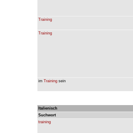
Training
Training
im
Training
sein
Italienisch
Suchwort
training