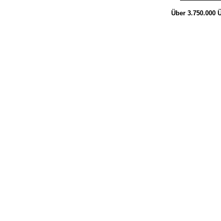
Über 3.750.000
Ü