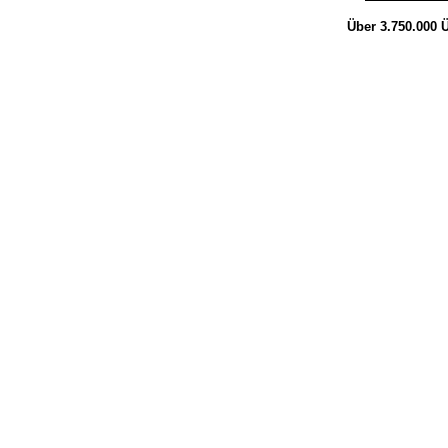
Über 3.750.000
Ü