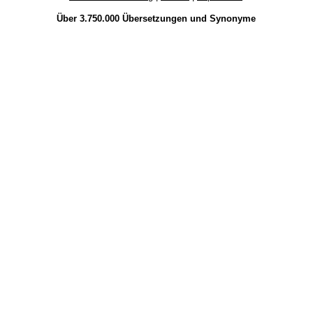
Über 3.750.000
Übersetzungen
und
Synonyme