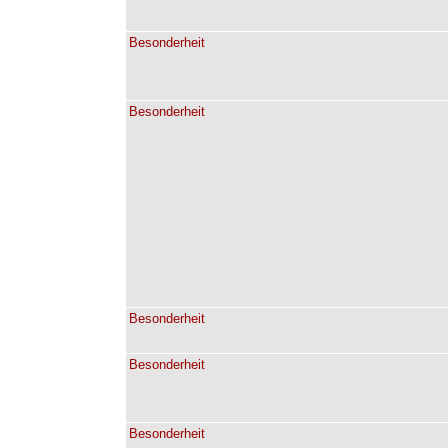
Besonderheit
Besonderheit
Besonderheit
Besonderheit
Besonderheit