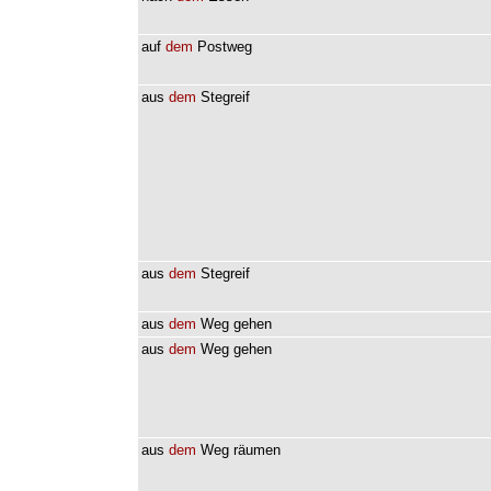
auf
dem
Postweg
aus
dem
Stegreif
aus
dem
Stegreif
aus
dem
Weg
gehen
aus
dem
Weg
gehen
aus
dem
Weg
räumen