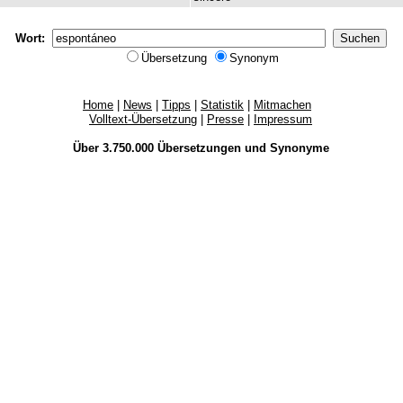
Wort:
Übersetzung
Synonym
Home
|
News
|
Tipps
|
Statistik
|
Mitmachen
Volltext-Übersetzung
|
Presse
|
Impressum
Über 3.750.000
Übersetzungen
und
Synonyme