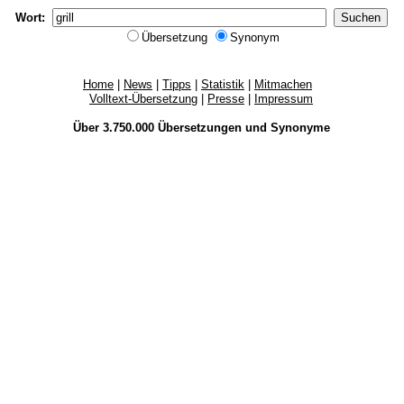
Wort:
Übersetzung
Synonym
Home
|
News
|
Tipps
|
Statistik
|
Mitmachen
Volltext-Übersetzung
|
Presse
|
Impressum
Über 3.750.000
Übersetzungen
und
Synonyme