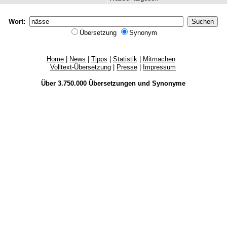
Wort:
Übersetzung
Synonym
Home
|
News
|
Tipps
|
Statistik
|
Mitmachen
Volltext-Übersetzung
|
Presse
|
Impressum
Über 3.750.000
Übersetzungen
und
Synonyme