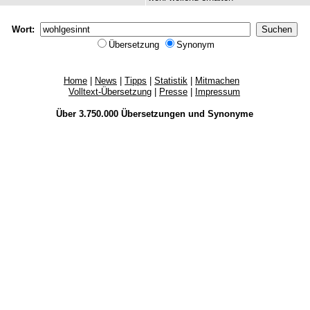
Wort:
Übersetzung
Synonym
Home
|
News
|
Tipps
|
Statistik
|
Mitmachen
Volltext-Übersetzung
|
Presse
|
Impressum
Über 3.750.000
Übersetzungen
und
Synonyme