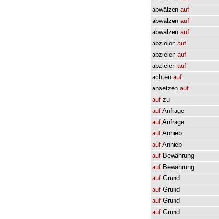
abwälzen
auf
abwälzen
auf
abwälzen
auf
abzielen
auf
abzielen
auf
abzielen
auf
achten
auf
ansetzen
auf
auf
zu
auf
Anfrage
auf
Anfrage
auf
Anhieb
auf
Anhieb
auf
Bewährung
auf
Bewährung
auf
Grund
auf
Grund
auf
Grund
auf
Grund