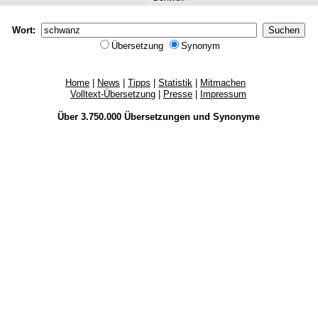
Wort:
Übersetzung
Synonym
Home
|
News
|
Tipps
|
Statistik
|
Mitmachen
Volltext-Übersetzung
|
Presse
|
Impressum
Über 3.750.000
Übersetzungen
und
Synonyme