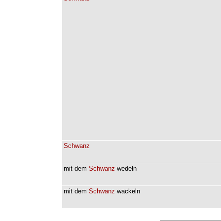
Schwanz
mit
dem
Schwanz
wedeln
mit
dem
Schwanz
wackeln