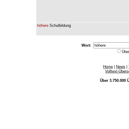
höhere
Schulbildung
Wort:
Übe
Home
|
News
|
Volltext-Über
Über 3.750.000
Ü