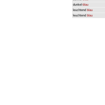
dunkel-
blau
leuchtend
blau
leuchtend
blau