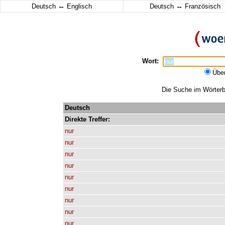
↔
↔
Deutsch
Englisch
Deutsch
Französisch
Wort:
Übe
Die Suche im Wörterbu
Deutsch
Direkte
Treffer:
nur
nur
nur
nur
nur
nur
nur
nur
nur