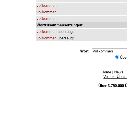
vollkommen
vollkommen
vollkommen
Wortzusammensetzungen:
vollkommen
überzeugt
vollkommen
überzeugt
Wort:
Übe
Home
|
News
|
Volltext-Über
Über 3.750.000
Ü