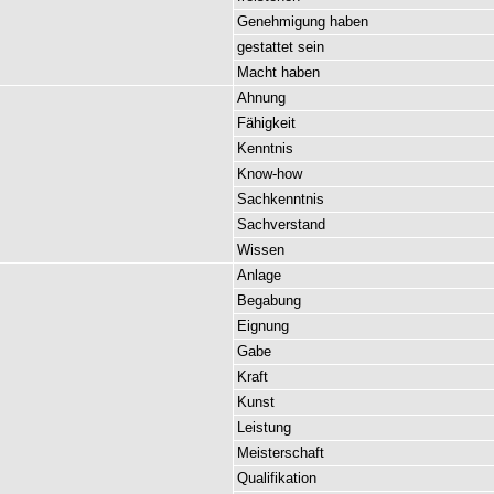
Genehmigung
haben
gestattet
sein
Macht
haben
Ahnung
Fähigkeit
Kenntnis
Know-how
Sachkenntnis
Sachverstand
Wissen
Anlage
Begabung
Eignung
Gabe
Kraft
Kunst
Leistung
Meisterschaft
Qualifikation