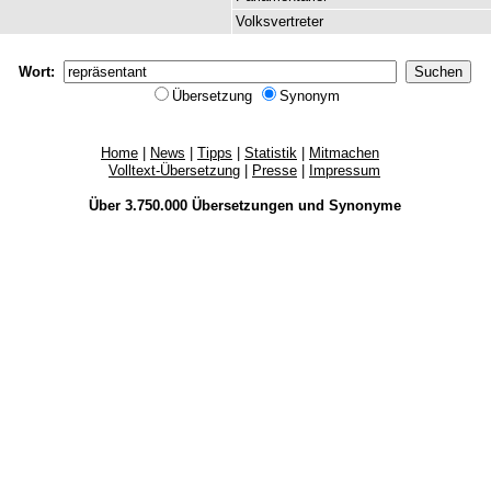
Volksvertreter
Wort:
Übersetzung
Synonym
Home
|
News
|
Tipps
|
Statistik
|
Mitmachen
Volltext-Übersetzung
|
Presse
|
Impressum
Über 3.750.000
Übersetzungen
und
Synonyme